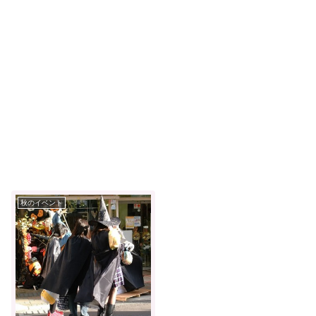
秋のイベント