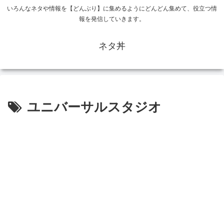
いろんなネタや情報を【どんぶり】に集めるようにどんどん集めて、役立つ情
報を発信していきます。
ネタ丼
ユニバーサルスタジオ