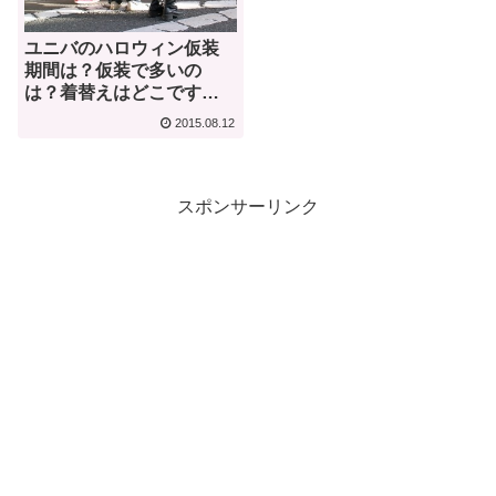
ユニバのハロウィン仮装
期間は？仮装で多いの
は？着替えはどこです
る？
2015.08.12
スポンサーリンク