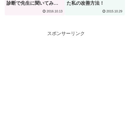
診断で先生に聞いてみ
た私の改善方法！
た！
2016.10.13
2015.10.29
スポンサーリンク