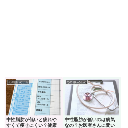
その他いろいろ
その他いろいろ
中性脂肪が低いと疲れや
中性脂肪が低いのは病気
すくて痩せにくい？健康
なの？お医者さんに聞い