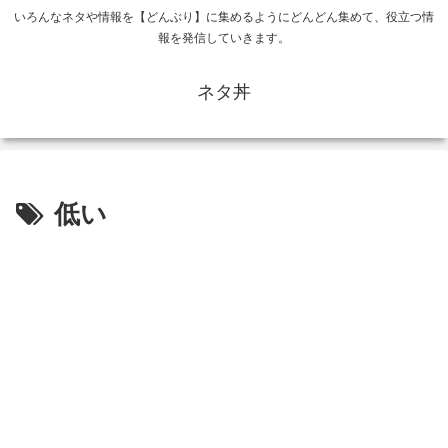
いろんなネタや情報を【どんぶり】に集めるようにどんどん集めて、役立つ情
報を発信していきます。
ネタ丼
低い