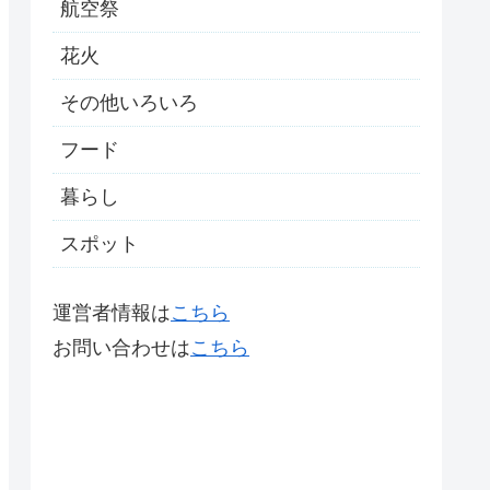
航空祭
花火
その他いろいろ
フード
暮らし
スポット
運営者情報は
こちら
お問い合わせは
こちら