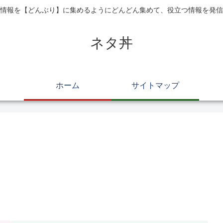
情報を【どんぶり】に集めるようにどんどん集めて、役立つ情報を発信
ネタ丼
ホーム
サイトマップ