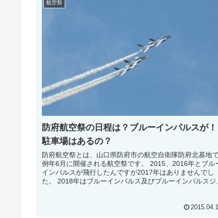
航空祭
防府航空祭の日程は？ブルーインパルスが！
駐車場はあるの？
防府航空祭とは、山口県防府市の航空自衛隊防府北基地
例年6月に開催される航空祭です。 2015、2016年とブル
インパルスが飛行したんですが2017年はありませんでし
た。 2018年はブルーインパルス及びブルーインパルスジ
ニアの展示が決...
2015.04.