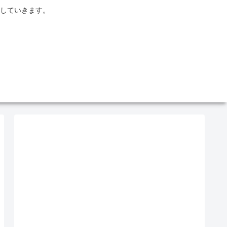
していきます。