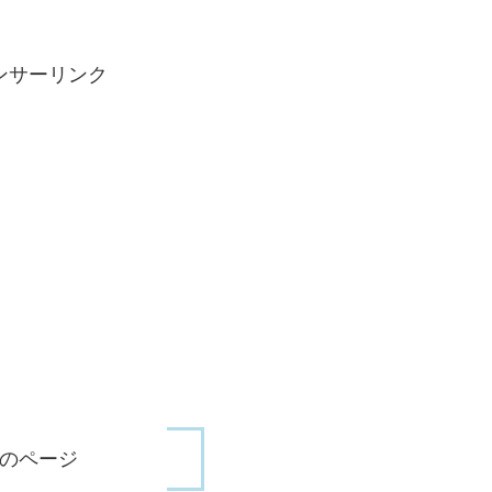
ンサーリンク
のページ