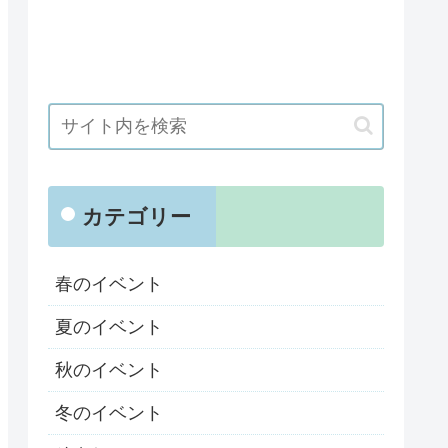
カテゴリー
春のイベント
夏のイベント
秋のイベント
冬のイベント