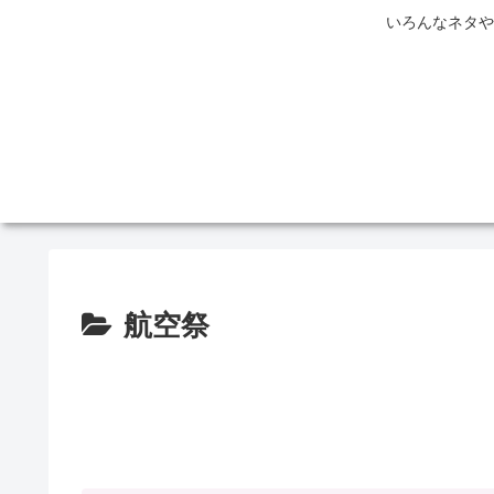
いろんなネタや
航空祭