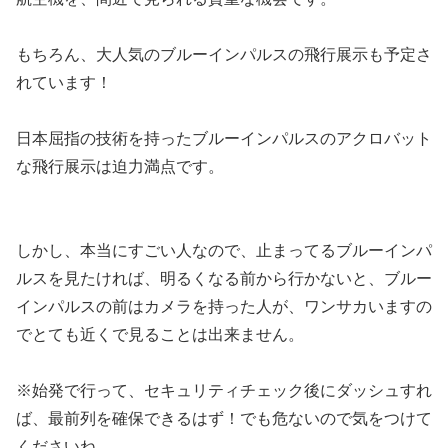
もちろん、大人気のブルーインパルスの飛行展示も予定さ
れています！
日本屈指の技術を持ったブルーインパルスのアクロバット
な飛行展示は迫力満点です。
しかし、本当にすごい人なので、止まってるブルーインパ
ルスを見たければ、明るくなる前から行かないと、ブルー
インパルスの前はカメラを持った人が、ワンサカいますの
でとても近くで見ることは出来ません。
※始発で行って、セキュリティチェック後にダッシュすれ
ば、最前列を確保できるはず！でも危ないので気をつけて
くださいね。