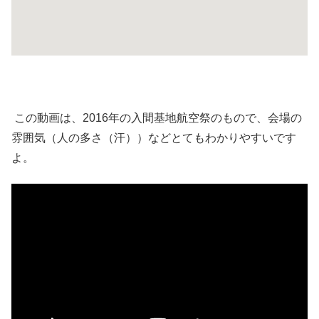
この動画は、2016年の入間基地航空祭のもので、会場の
雰囲気（人の多さ（汗））などとてもわかりやすいです
よ。