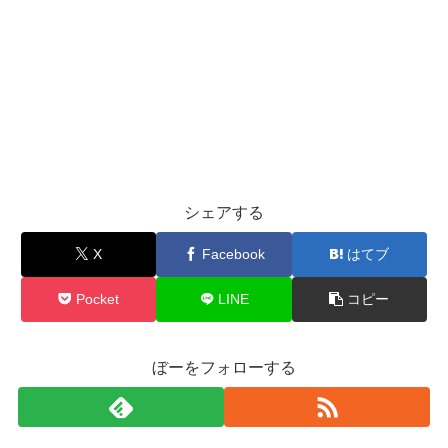
シェアする
X
Facebook
はてブ
Pocket
LINE
コピー
ぼーをフォローする