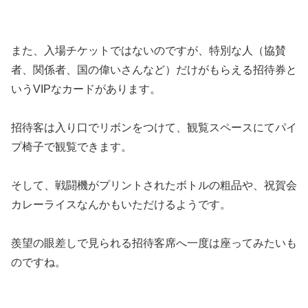
また、入場チケットではないのですが、特別な人（協賛
者、関係者、国の偉いさんなど）だけがもらえる招待券と
いうVIPなカードがあります。
招待客は入り口でリボンをつけて、観覧スペースにてパイ
プ椅子で観覧できます。
そして、戦闘機がプリントされたボトルの粗品や、祝賀会
カレーライスなんかもいただけるようです。
羨望の眼差しで見られる招待客席へ一度は座ってみたいも
のですね。