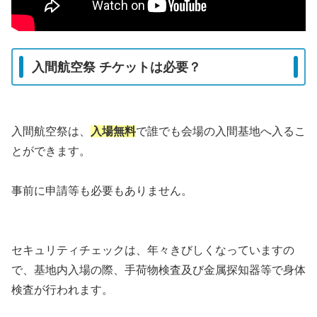
入間航空祭 チケットは必要？
入間航空祭は、
入場無料
で誰でも会場の入間基地へ入るこ
とができます。
事前に申請等も必要もありません。
セキュリティチェックは、年々きびしくなっていますの
で、基地内入場の際、手荷物検査及び金属探知器等で身体
検査が行われます。