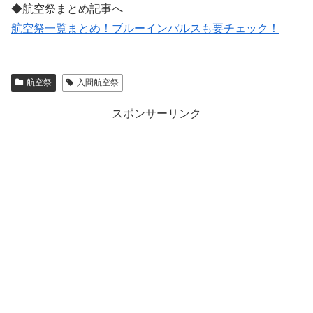
◆航空祭まとめ記事へ
航空祭一覧まとめ！ブルーインパルスも要チェック！
航空祭
入間航空祭
スポンサーリンク