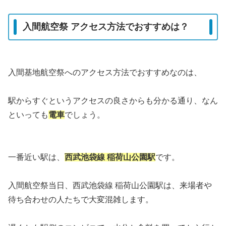
入間航空祭 アクセス方法でおすすめは？
入間基地航空祭へのアクセス方法でおすすめなのは、
駅からすぐというアクセスの良さからも分かる通り、なん
といっても
電車
でしょう。
一番近い駅は、
西武池袋線 稲荷山公園駅
です。
入間航空祭当日、西武池袋線 稲荷山公園駅は、来場者や
待ち合わせの人たちで大変混雑します。