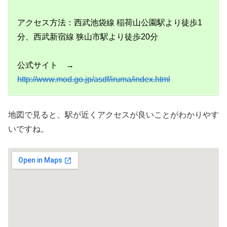
アクセス方法：西武池袋線 稲荷山公園駅より徒歩1
分、西武新宿線 狭山市駅より徒歩20分
公式サイト →
http://www.mod.go.jp/asdf/iruma/index.html
地図で見ると、駅が近くアクセスが良いことがわかりやす
いですね。