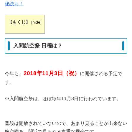
秘訣も！
【もくじ】
[
hide
]
入間航空祭 日程は？
2018年11月3日（祝）
今年も、
に開催される予定で
す。
※入間航空祭は、ほぼ毎年11月3日に行われています。
普段は開放されていないので、あまり見ることが出来ない
航空機を、間近で見られる貴重な機会です。