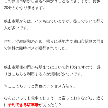
この狭山市駅から基地へ向かうこともできますが、徒歩
20分とかなり歩きます。
狭山市駅からは、バスも出ていますが、徒歩で歩いて行く
人が多いです。
昨年、混雑緩和のため、帰りに基地内で狭山市駅側の門ま
で無料の臨時バスが運行されました。
狭山市駅側の門から駅までは歩いて約10分ですので、帰
りはこちらを利用する方が混雑が少ないです。
※ここでちょっと異色のアクセス方法を。
なんといっても電車でしょう！と言っておきながら、近く
に
予約できる駐車場
があったら？