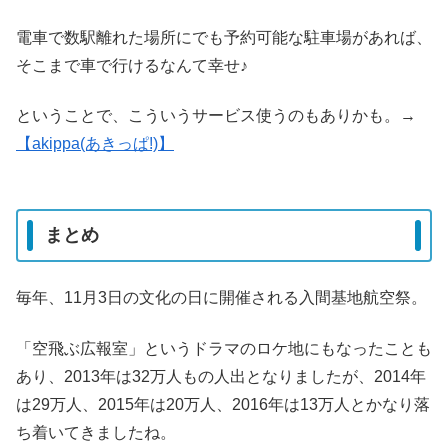
電車で数駅離れた場所にでも予約可能な駐車場があれば、
そこまで車で行けるなんて幸せ♪
ということで、こういうサービス使うのもありかも。→
【akippa(あきっぱ!)】
まとめ
毎年、11月3日の文化の日に開催される入間基地航空祭。
「空飛ぶ広報室」というドラマのロケ地にもなったことも
あり、2013年は32万人もの人出となりましたが、2014年
は29万人、2015年は20万人、2016年は13万人とかなり落
ち着いてきましたね。