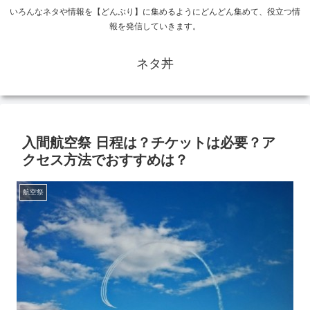
いろんなネタや情報を【どんぶり】に集めるようにどんどん集めて、役立つ情
報を発信していきます。
ネタ丼
入間航空祭 日程は？チケットは必要？ア
クセス方法でおすすめは？
航空祭