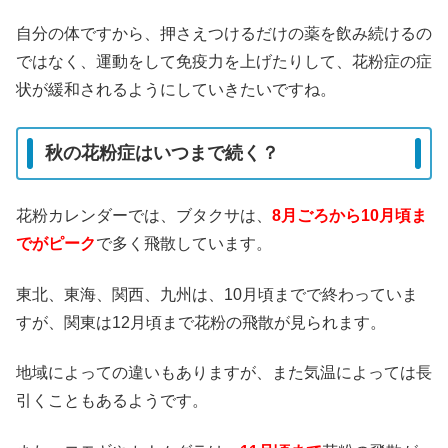
自分の体ですから、押さえつけるだけの薬を飲み続けるの
ではなく、運動をして免疫力を上げたりして、花粉症の症
状が緩和されるようにしていきたいですね。
秋の花粉症はいつまで続く？
花粉カレンダーでは、ブタクサは、
8月ごろから10月頃ま
でがピーク
で多く飛散しています。
東北、東海、関西、九州は、10月頃までで終わっていま
すが、関東は12月頃まで花粉の飛散が見られます。
地域によっての違いもありますが、また気温によっては長
引くこともあるようです。