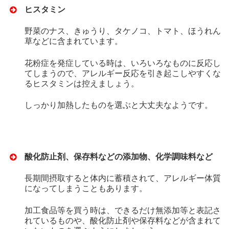
ヒスタミン
野菜のナス、きゅうり、タケノコ、トマト、ほうれん
草などに含まれています。
花粉症を発症している時は、いろいろなものに反応し
てしまうので、アレルギー反応を引き起こしやすくな
るヒスタミンは控えましょう。
しっかり加熱したものを選ぶと大丈夫なようです。
酸化防止剤、保存料などの添加物、化学調味料など
長期間摂取すると体内に蓄積されて、アレルギー体質
になってしまうこともあります。
加工食品等を買う時は、できるだけ無添加等と表記さ
れているものや、酸化防止剤や保存料などが含まれて