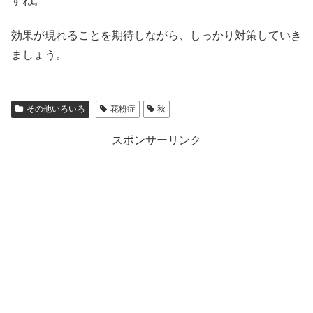
すね。
効果が現れることを期待しながら、しっかり対策していき
ましょう。
その他いろいろ
花粉症
秋
スポンサーリンク