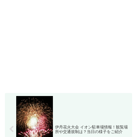
伊丹花火大会 イオン駐車場情報！観覧場
所や交通規制は？当日の様子をご紹介