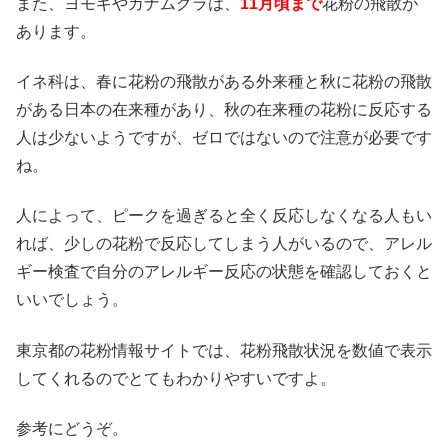
また、ヨモギやカナムグラは、
11月頃まで
花粉の飛散が
あります。
イネ科は、春に花粉の飛散がある外来種と秋に花粉の飛散
がある日本の在来種があり、秋の在来種の花粉に反応する
人は少ないようですが、ゼロではないので注意が必要です
ね。
人によって、ピークを過ぎると全く反応しなくなる人もい
れば、少しの花粉で反応してしまう人がいるので、アレル
ギー検査で自分のアレルギー反応の状態を確認しておくと
いいでしょう。
東京都の花粉情報サイトでは、花粉飛散状況を数値で表示
してくれるのでとてもわかりやすいですよ。
参考にどうぞ。