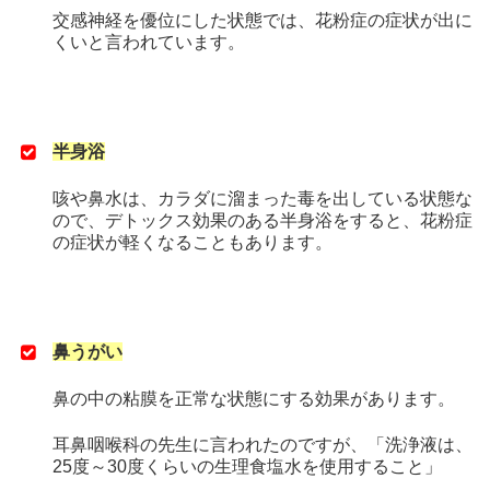
交感神経を優位にした状態では、花粉症の症状が出に
くいと言われています。
半身浴
咳や鼻水は、カラダに溜まった毒を出している状態な
ので、デトックス効果のある半身浴をすると、花粉症
の症状が軽くなることもあります。
鼻うがい
鼻の中の粘膜を正常な状態にする効果があります。
耳鼻咽喉科の先生に言われたのですが、「洗浄液は、
25度～30度くらいの生理食塩水を使用すること」