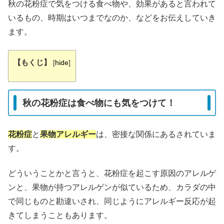
秋の花粉症で気をつける食べ物や、効果があると言われて
いるもの、時期はいつまでなのか、などをお伝えしていき
ます。
【もくじ】
[
hide
]
秋の花粉症は食べ物にも気をつけて！
花粉症
と
果物アレルギー
は、密接な関係にあるされていま
す。
どういうことかと言うと、花粉症を起こす原因のアレルゲ
ンと、果物が持つアレルゲンが似ているため、カラダの中
で同じものと勘違いされ、同じようにアレルギー反応が起
きてしまうこともあります。