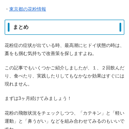
・
東京都の花粉情報
まとめ
花粉症の症状が出ている時、最高潮にヒドイ状態の時は、
藁をも掴む気持ちで改善策を探しますよね。
この記事でもいくつかご紹介しましたが、１、２回飲んだ
り、食べたり、実践したりしてもなかなか効果はすぐには
現れません。
まずは3ヶ月続けてみましょう！
花粉の飛散状況をチェックしつつ、「カテキン」と「軽い
運動」と「鼻うがい」などを組み合わせてみるのもいいで