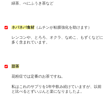
緑茶、べにふうき茶など
ネバネバ食材
（ムチンが粘膜強化を助けます）
レンコンや、とろろ、オクラ、なめこ、もずくなどに
多く含まれています。
甜茶
花粉症では定番のお茶ですね。
私はこれのサプリを1年中飲み続けていますが、以前
と比べるとずいぶんと楽になりましたよ。