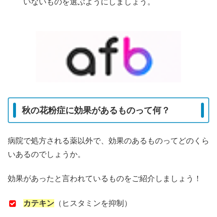
いないものを選ぶようにしましょう。
秋の花粉症に効果があるものって何？
病院で処方される薬以外で、効果のあるものってどのくら
いあるのでしょうか。
効果があったと言われているものをご紹介しましょう！
カテキン
（ヒスタミンを抑制）