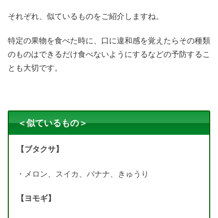
それぞれ、似ているものをご紹介しますね。
特定の果物を食べた時に、口に違和感を覚えたらその種類
のものはできるだけ食べないようにするなどの予防するこ
とも大切です。
＜似ているもの＞
【ブタクサ】
・メロン、スイカ、バナナ、きゅうり
【ヨモギ】