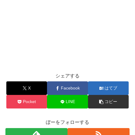
シェアする
X
Facebook
はてブ
Pocket
LINE
コピー
ぼーをフォローする