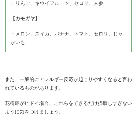
・りんご、キウイフルーツ、セロリ、人参
【カモガヤ】
・メロン、スイカ、バナナ、トマト、セロリ、じゃ
がいも
また、一般的にアレルギー反応が起こりやすくなると言わ
れているものがあります。
花粉症がヒドイ場合、これらをできるだけ摂取しすぎない
ように気をつけましょう。