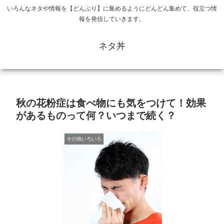
いろんなネタや情報を【どんぶり】に集めるようにどんどん集めて、役立つ情
報を発信していきます。
ネタ丼
秋の花粉症は食べ物にも気をつけて！効果
があるものって何？いつまで続く？
その他いろいろ