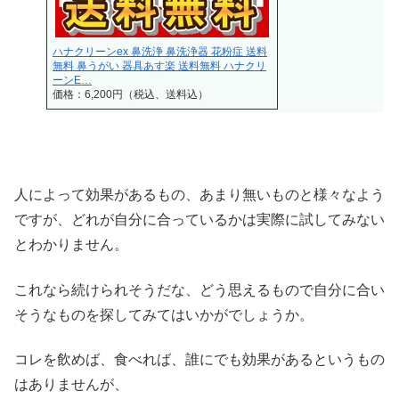
ハナクリーンex 鼻洗浄 鼻洗浄器 花粉症 送料
無料 鼻うがい 器具あす楽 送料無料 ハナクリ
ーンE…
価格：6,200円（税込、送料込）
人によって効果があるもの、あまり無いものと様々なよう
ですが、どれが自分に合っているかは実際に試してみない
とわかりません。
これなら続けられそうだな、どう思えるもので自分に合い
そうなものを探してみてはいかがでしょうか。
コレを飲めば、食べれば、誰にでも効果があるというもの
はありませんが、