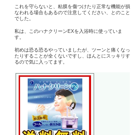
これを守らないと、粘膜を傷つけたり正常な機能が損
なわれる場合もあるので注意してください、とのこと
でした。
私は、このハナクリーンEXを入浴時に使っていま
す。
初めは恐る恐るやっていましたが、ツーンと痛くなっ
たりすることが全くないですし、ほんとにスッキリす
るので気に入ってます。