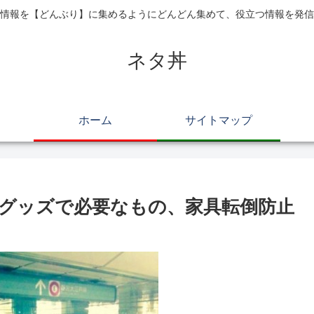
情報を【どんぶり】に集めるようにどんどん集めて、役立つ情報を発信
ネタ丼
ホーム
サイトマップ
グッズで必要なもの、家具転倒防止