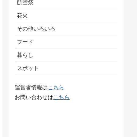
航空祭
花火
その他いろいろ
フード
暮らし
スポット
運営者情報は
こちら
お問い合わせは
こちら