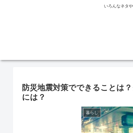
いろんなネタや
防災地震対策でできることは？
には？
暮らし