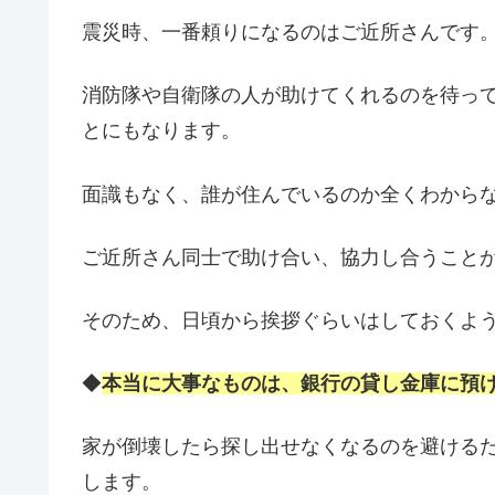
震災時、一番頼りになるのはご近所さんです
消防隊や自衛隊の人が助けてくれるのを待っ
とにもなります。
面識もなく、誰が住んでいるのか全くわから
ご近所さん同士で助け合い、協力し合うこと
そのため、日頃から挨拶ぐらいはしておくよ
◆
本当に大事なものは、銀行の貸し金庫に預
家が倒壊したら探し出せなくなるのを避ける
します。