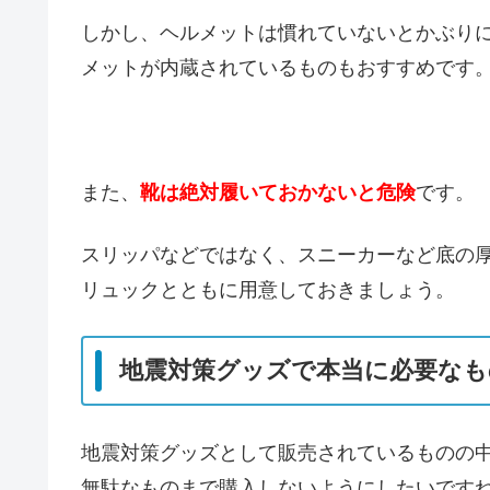
しかし、ヘルメットは慣れていないとかぶり
メットが内蔵されているものもおすすめです
また、
靴は絶対履いておかないと危険
です。
スリッパなどではなく、スニーカーなど底の
リュックとともに用意しておきましょう。
地震対策グッズで本当に必要なも
地震対策グッズとして販売されているものの
無駄なものまで購入しないようにしたいです