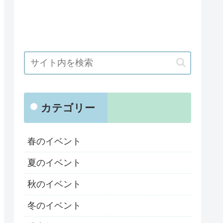
カテゴリー
春のイベント
夏のイベント
秋のイベント
冬のイベント