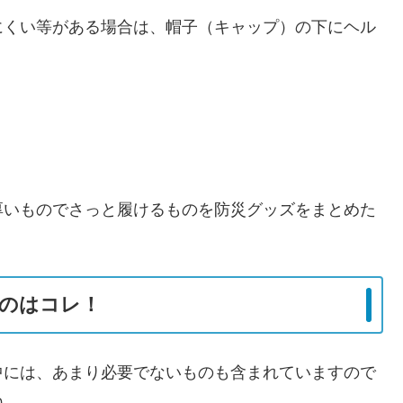
にくい等がある場合は、帽子（キャップ）の下にヘル
。
厚いものでさっと履けるものを防災グッズをまとめた
のはコレ！
中には、あまり必要でないものも含まれていますので
ね。