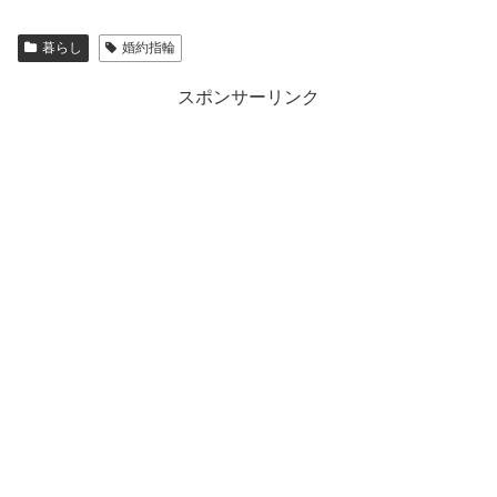
暮らし
婚約指輪
スポンサーリンク