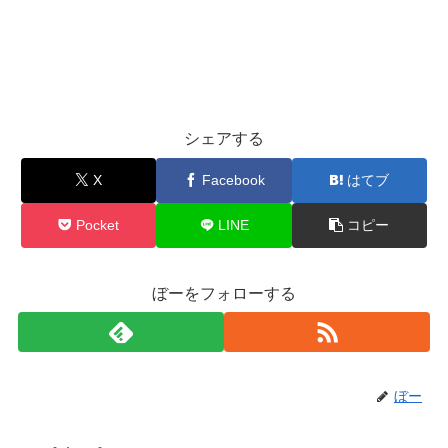
シェアする
X
Facebook
はてブ
Pocket
LINE
コピー
ぼーをフォローする
ぼー