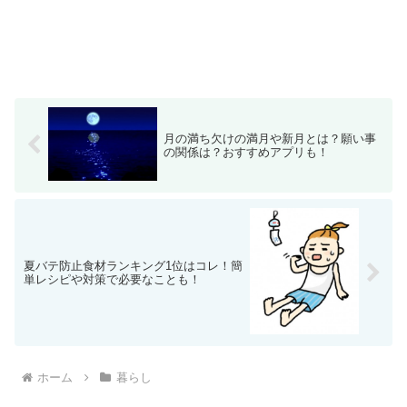
月の満ち欠けの満月や新月とは？願い事
の関係は？おすすめアプリも！
夏バテ防止食材ランキング1位はコレ！簡
単レシピや対策で必要なことも！
ホーム
暮らし