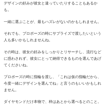
デザインの好みが彼女と違っていたりすることもあるか
も。
一緒に選ぶことが、最もハズレがないのかもしれません。
それでも、プロポーズの時にサプライズで渡したいという
人も多いかもしれませんね。
その時は、彼女の好みをしっかりとリサーチし、流行など
に惑わされず、彼女にとって納得できるものを選んであげ
てくださいね。
プロポーズの時に指輪を渡し、「これは仮の指輪だから、
今度一緒にデザインを選んでね」と言うのもいいかもしれ
ません。
ダイヤモンドだけ本物で、枠はあとから選べるとのこと。