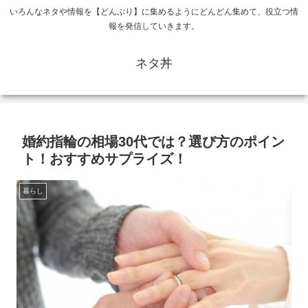
いろんなネタや情報を【どんぶり】に集めるようにどんどん集めて、役立つ情
報を発信していきます。
ネタ丼
婚約指輪の相場30代では？選び方のポイン
ト！おすすめサプライズ！
暮らし