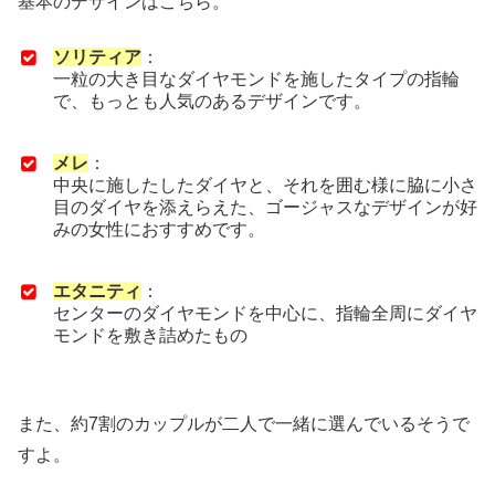
基本のデザインはこちら。
ソリティア
：
一粒の大き目なダイヤモンドを施したタイプの指輪
で、もっとも人気のあるデザインです。
メレ
：
中央に施したしたダイヤと、それを囲む様に脇に小さ
目のダイヤを添えらえた、ゴージャスなデザインが好
みの女性におすすめです。
エタニティ
：
センターのダイヤモンドを中心に、指輪全周にダイヤ
モンドを敷き詰めたもの
また、約7割のカップルが二人で一緒に選んでいるそうで
すよ。