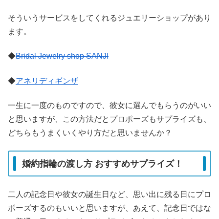
そういうサービスをしてくれるジュエリーショップがあり
ます。
◆
Bridal Jewelry shop SANJI
◆
アネリディギンザ
一生に一度のものですので、彼女に選んでもらうのがいい
と思いますが、この方法だとプロポーズもサプライズも、
どちらもうまくいくやり方だと思いませんか？
婚約指輪の渡し方 おすすめサプライズ！
二人の記念日や彼女の誕生日など、思い出に残る日にプロ
ポーズするのもいいと思いますが、あえて、記念日ではな