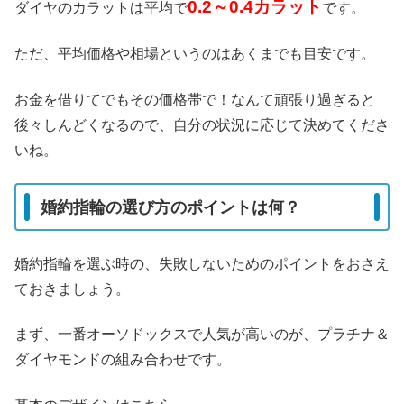
0.2～0.4カラット
ダイヤのカラットは平均で
です。
ただ、平均価格や相場というのはあくまでも目安です。
お金を借りてでもその価格帯で！なんて頑張り過ぎると
後々しんどくなるので、自分の状況に応じて決めてくださ
いね。
婚約指輪の選び方のポイントは何？
婚約指輪を選ぶ時の、失敗しないためのポイントをおさえ
ておきましょう。
まず、一番オーソドックスで人気が高いのが、プラチナ＆
ダイヤモンドの組み合わせです。