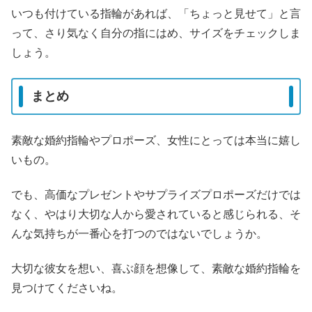
いつも付けている指輪があれば、「ちょっと見せて」と言
って、さり気なく自分の指にはめ、サイズをチェックしま
しょう。
まとめ
素敵な婚約指輪やプロポーズ、女性にとっては本当に嬉し
いもの。
でも、高価なプレゼントやサプライズプロポーズだけでは
なく、やはり大切な人から愛されていると感じられる、そ
んな気持ちが一番心を打つのではないでしょうか。
大切な彼女を想い、喜ぶ顔を想像して、素敵な婚約指輪を
見つけてくださいね。