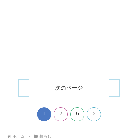
次のページ
1
次
2
6
へ
ホーム
暮らし